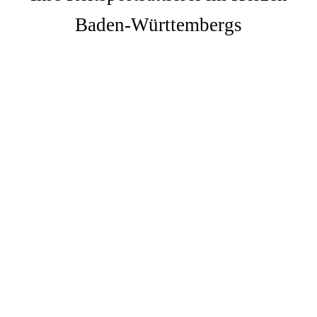
Baden-Württembergs