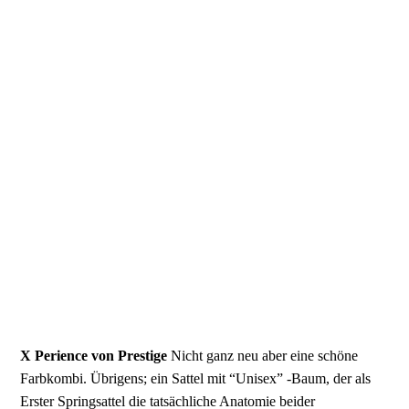
X Perience von Prestige
Nicht ganz neu aber eine schöne
Farbkombi. Übrigens; ein Sattel mit “Unisex” -Baum, der als
Erster Springsattel die tatsächliche Anatomie beider