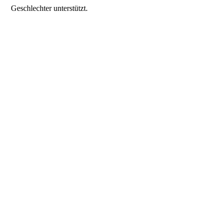
Geschlechter unterstützt.