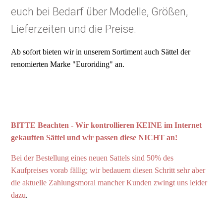
euch bei Bedarf über Modelle, Größen,
Lieferzeiten und die Preise.
Ab sofort bieten wir in unserem Sortiment auch Sättel der
renomierten Marke "Euroriding" an.
BITTE Beachten - Wir kontrollieren KEINE im Internet
gekauften Sättel und wir passen diese NICHT an!
Bei der Bestellung eines neuen Sattels sind 50% des
Kaufpreises vorab fällig; wir bedauern diesen Schritt sehr aber
die aktuelle Zahlungsmoral mancher Kunden zwingt uns leider
dazu
.