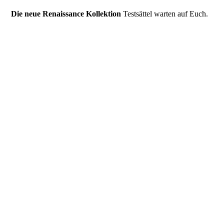
Die neue Renaissance Kollektion
Testsättel warten auf Euch.