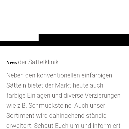
der Sattelklinik
News
Neben den konventionellen einfarbigen
Sätteln bietet der Markt heute auch
farbige Einlagen und diverse Verzierungen
wie z.B. Schmucksteine. Auch unser
Sortiment wird dahingehend ständig
erweitert. Schaut Euch um und informiert