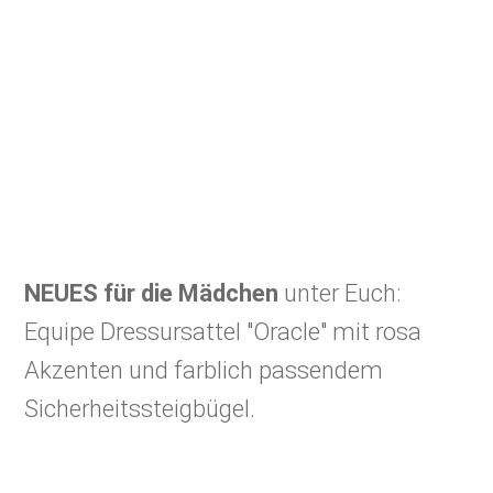
NEUES für die Mädchen
unter Euch:
Equipe Dressursattel "Oracle" mit rosa
Akzenten und farblich passendem
Sicherheitssteigbügel.